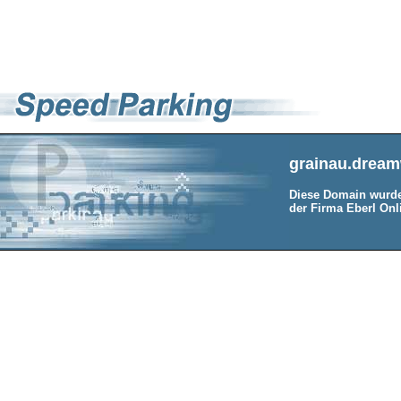
grainau.dream
Diese Domain wurde
der Firma Eberl Onli